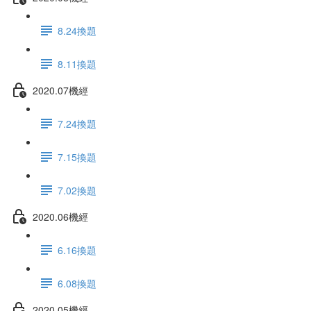
8.24換題
8.11換題
2020.07機經
7.24換題
7.15換題
7.02換題
2020.06機經
6.16換題
6.08換題
2020.05機經