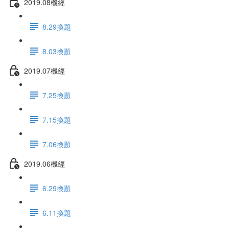
2019.08機經
8.29換題
8.03換題
2019.07機經
7.25換題
7.15換題
7.06換題
2019.06機經
6.29換題
6.11換題