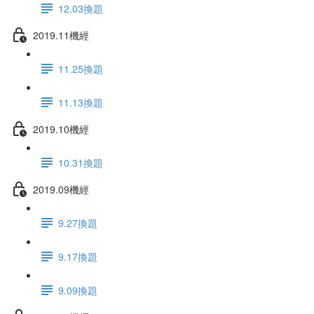
12.03換題
2019.11機經
11.25換題
11.13換題
2019.10機經
10.31換題
2019.09機經
9.27換題
9.17換題
9.09換題