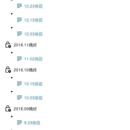
12.23換題
12.15換題
12.03換題
2018.11機經
11.02換題
2018.10機經
10.15換題
10.03換題
2018.09機經
9.23換題