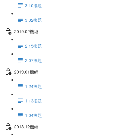
3.10換題
3.02換題
2019.02機經
2.15換題
2.07換題
2019.01機經
1.24換題
1.13換題
1.04換題
2018.12機經