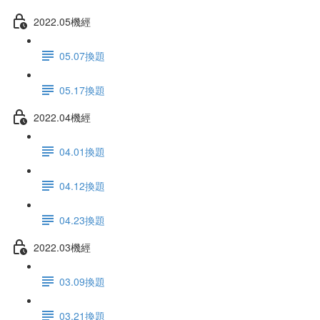
2022.05機經
05.07換題
05.17換題
2022.04機經
04.01換題
04.12換題
04.23換題
2022.03機經
03.09換題
03.21換題