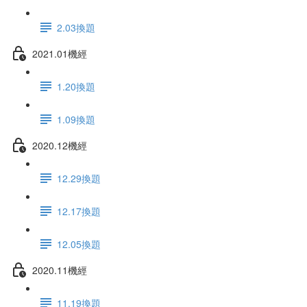
2.03換題
2021.01機經
1.20換題
1.09換題
2020.12機經
12.29換題
12.17換題
12.05換題
2020.11機經
11.19換題