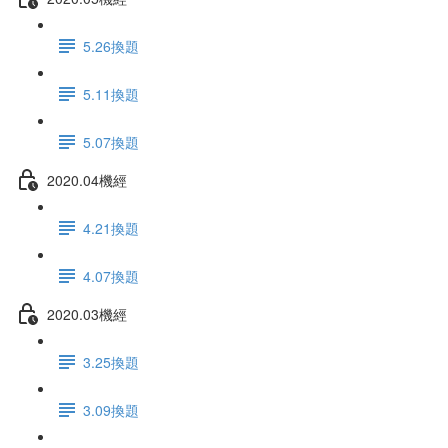
5.26換題
5.11換題
5.07換題
2020.04機經
4.21換題
4.07換題
2020.03機經
3.25換題
3.09換題