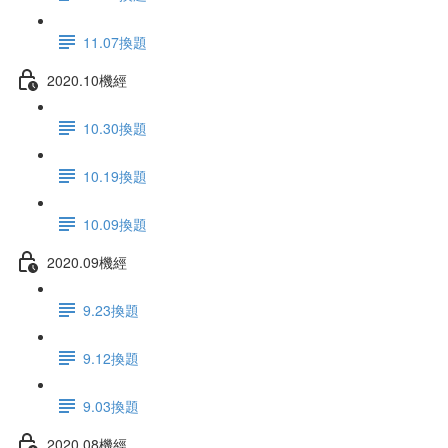
11.07換題
2020.10機經
10.30換題
10.19換題
10.09換題
2020.09機經
9.23換題
9.12換題
9.03換題
2020.08機經