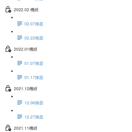
2022.02 機經
02.07換題
02.22換題
2022.01機經
01.07換題
01.17換題
2021.12機經
12.06換題
12.27換題
2021.11機經