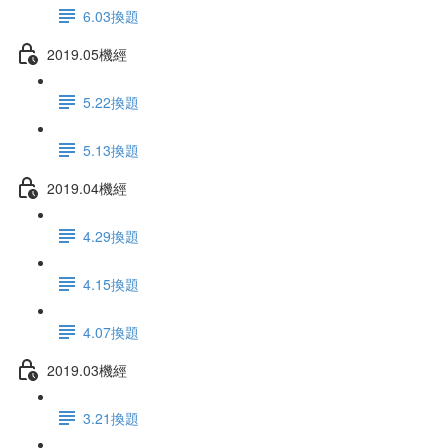
6.03換題
2019.05機經
5.22換題
5.13換題
2019.04機經
4.29換題
4.15換題
4.07換題
2019.03機經
3.21換題