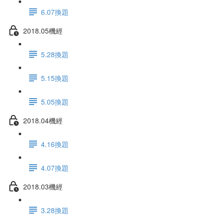
6.07換題
2018.05機經
5.28換題
5.15換題
5.05換題
2018.04機經
4.16換題
4.07換題
2018.03機經
3.28換題