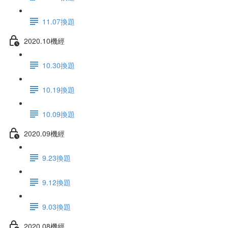
11.07換題
2020.10機經
10.30換題
10.19換題
10.09換題
2020.09機經
9.23換題
9.12換題
9.03換題
2020.08機經