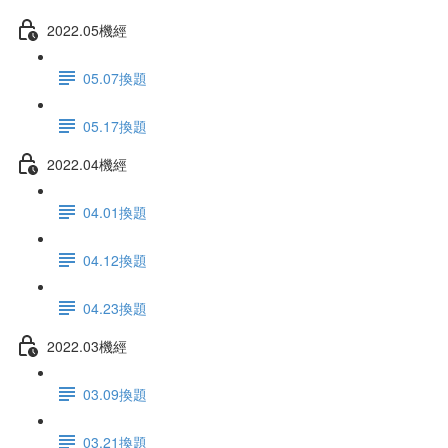
2022.05機經
05.07換題
05.17換題
2022.04機經
04.01換題
04.12換題
04.23換題
2022.03機經
03.09換題
03.21換題