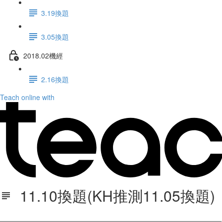
3.19換題
3.05換題
2018.02機經
2.16換題
Teach online with
11.10換題(KH推測11.05換題)
1110換題1110更新Q(KH推測1105換題).pdf