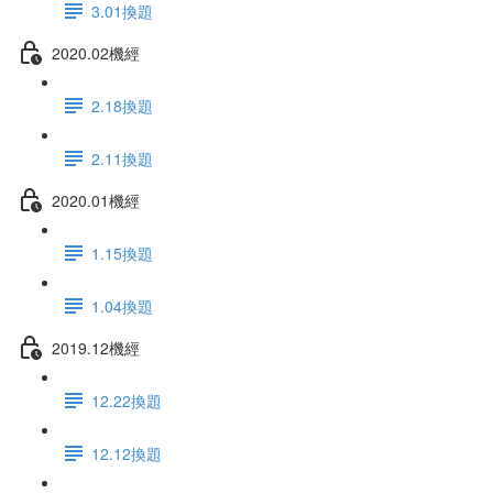
3.01換題
2020.02機經
2.18換題
2.11換題
2020.01機經
1.15換題
1.04換題
2019.12機經
12.22換題
12.12換題