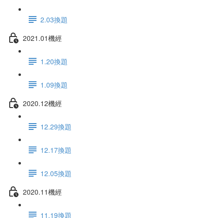
2.03換題
2021.01機經
1.20換題
1.09換題
2020.12機經
12.29換題
12.17換題
12.05換題
2020.11機經
11.19換題