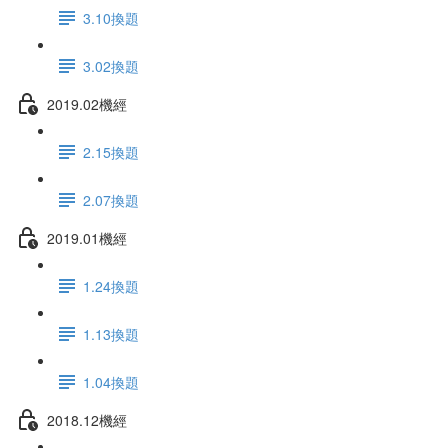
3.10換題
3.02換題
2019.02機經
2.15換題
2.07換題
2019.01機經
1.24換題
1.13換題
1.04換題
2018.12機經