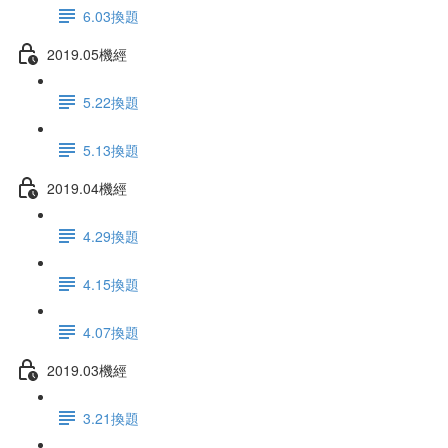
6.03換題
2019.05機經
5.22換題
5.13換題
2019.04機經
4.29換題
4.15換題
4.07換題
2019.03機經
3.21換題