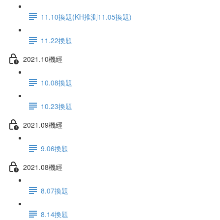
11.10換題(KH推測11.05換題)
11.22換題
2021.10機經
10.08換題
10.23換題
2021.09機經
9.06換題
2021.08機經
8.07換題
8.14換題