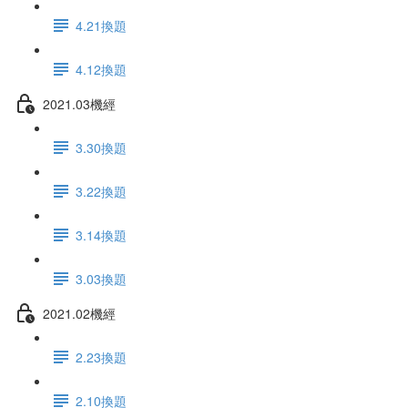
4.21換題
4.12換題
2021.03機經
3.30換題
3.22換題
3.14換題
3.03換題
2021.02機經
2.23換題
2.10換題