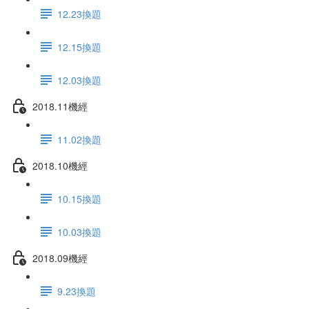
12.23換題
12.15換題
12.03換題
2018.11機經
11.02換題
2018.10機經
10.15換題
10.03換題
2018.09機經
9.23換題