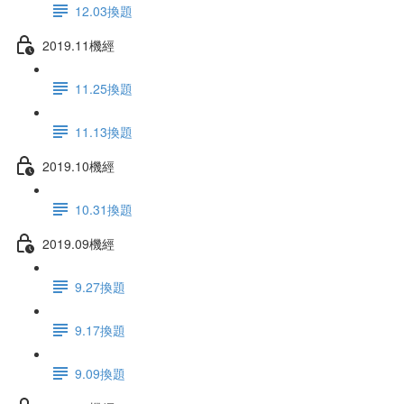
12.03換題
2019.11機經
11.25換題
11.13換題
2019.10機經
10.31換題
2019.09機經
9.27換題
9.17換題
9.09換題