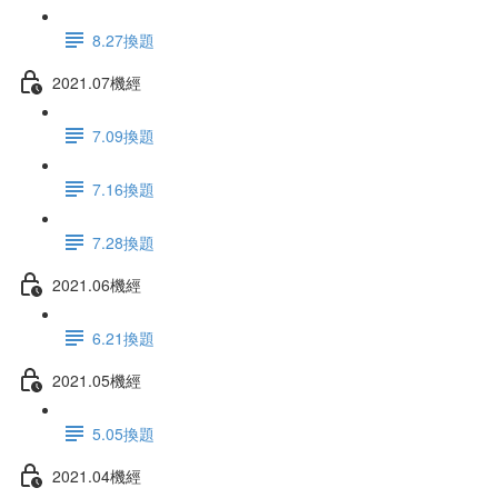
8.27換題
2021.07機經
7.09換題
7.16換題
7.28換題
2021.06機經
6.21換題
2021.05機經
5.05換題
2021.04機經