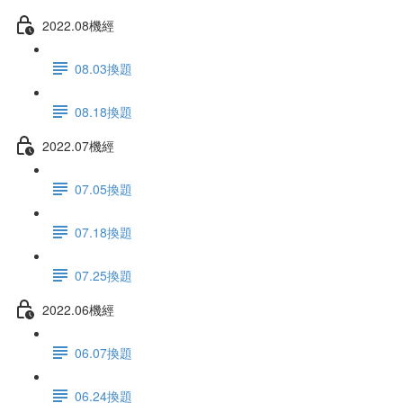
2022.08機經
08.03換題
08.18換題
2022.07機經
07.05換題
07.18換題
07.25換題
2022.06機經
06.07換題
06.24換題