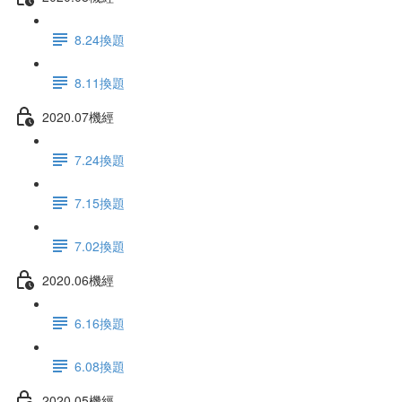
8.24換題
8.11換題
2020.07機經
7.24換題
7.15換題
7.02換題
2020.06機經
6.16換題
6.08換題
2020.05機經