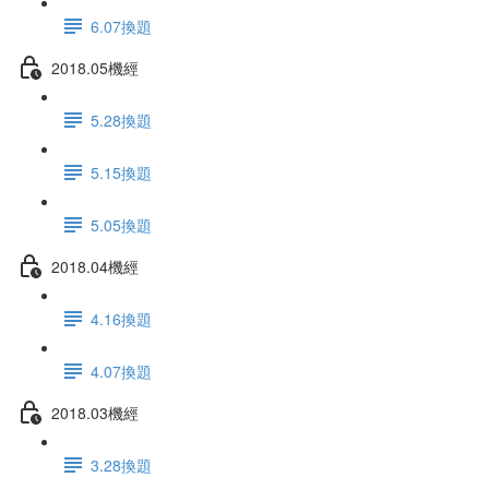
6.07換題
2018.05機經
5.28換題
5.15換題
5.05換題
2018.04機經
4.16換題
4.07換題
2018.03機經
3.28換題