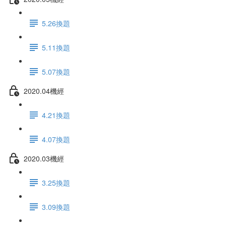
5.26換題
5.11換題
5.07換題
2020.04機經
4.21換題
4.07換題
2020.03機經
3.25換題
3.09換題