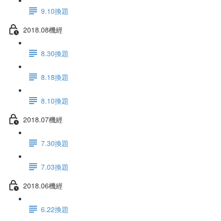
9.10換題
2018.08機經
8.30換題
8.18換題
8.10換題
2018.07機經
7.30換題
7.03換題
2018.06機經
6.22換題