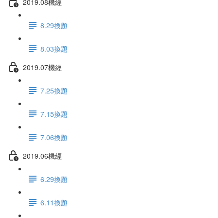
2019.08機經
8.29換題
8.03換題
2019.07機經
7.25換題
7.15換題
7.06換題
2019.06機經
6.29換題
6.11換題