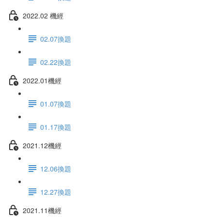
2022.02 機經
02.07換題
02.22換題
2022.01機經
01.07換題
01.17換題
2021.12機經
12.06換題
12.27換題
2021.11機經